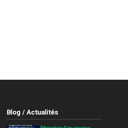
Blog / Actualités
Migration d’un serveur