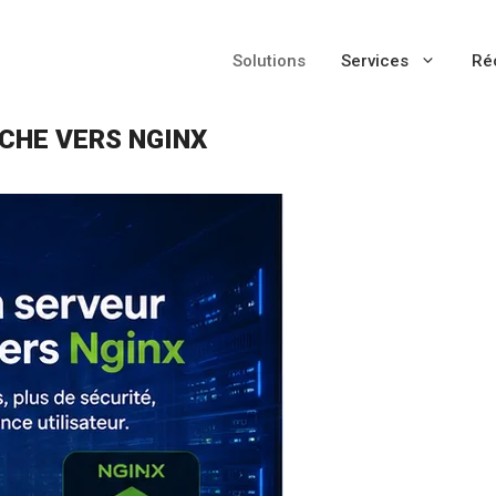
Solutions
Services
Ré
CHE VERS NGINX