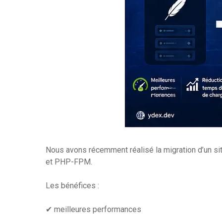
Nous avons récemment réalisé la migration d’un s
et PHP-FPM.
Les bénéfices :
✔ meilleures performances