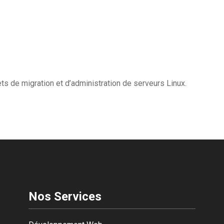
s de migration et d’administration de serveurs Linux.
Nos Services