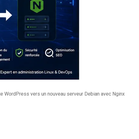
ite WordPress vers un nouveau serveur Debian avec Nginx