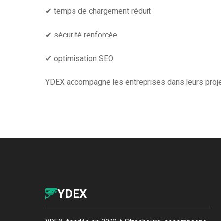
✔ temps de chargement réduit
✔ sécurité renforcée
✔ optimisation SEO
YDEX accompagne les entreprises dans leurs projet
YDEX