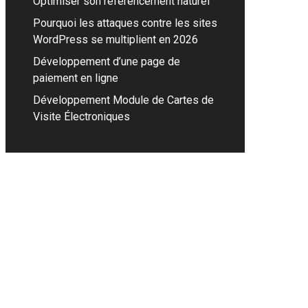
Optimiser son référencement naturel
Pourquoi les attaques contre les sites
WordPress se multiplient en 2026
Développement d’une page de
paiement en ligne
Développement Module de Cartes de
Visite Électroniques